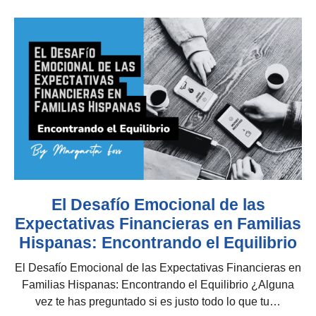
El Desafío Emocional de las
Expectativas Financieras en Familias
Hispanas: Encontrando el Equilibrio
El Desafío Emocional de las Expectativas Financieras en
Familias Hispanas: Encontrando el Equilibrio ¿Alguna
vez te has preguntado si es justo todo lo que tu…