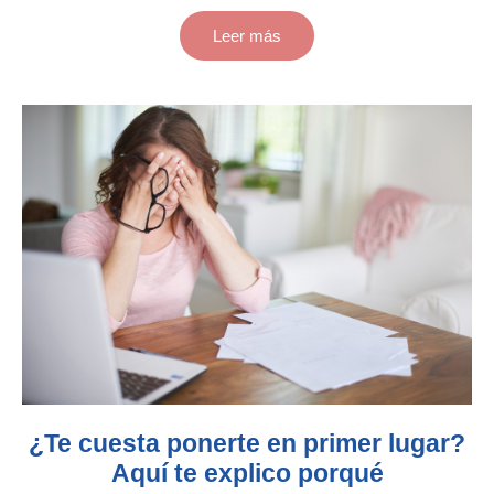
Leer más
¿Te cuesta ponerte en primer lugar?
Aquí te explico porqué