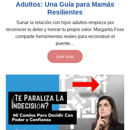
Adultos: Una Guía para Mamás
Resilientes
Sanar la relación con hijos adultos empieza por
reconocer tu dolor y honrar tu propio valor. Margarita Foss
comparte herramientas reales para reconstruir el
puente…
Leer más