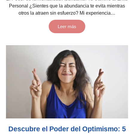
Personal ¿Sientes que la abundancia te evita mientras
otros la atraen sin esfuerzo? Mi experiencia…
Leer más
Descubre el Poder del Optimismo: 5