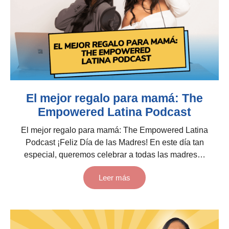
El mejor regalo para mamá: The
Empowered Latina Podcast
El mejor regalo para mamá: The Empowered Latina
Podcast ¡Feliz Día de las Madres! En este día tan
especial, queremos celebrar a todas las madres…
Leer más