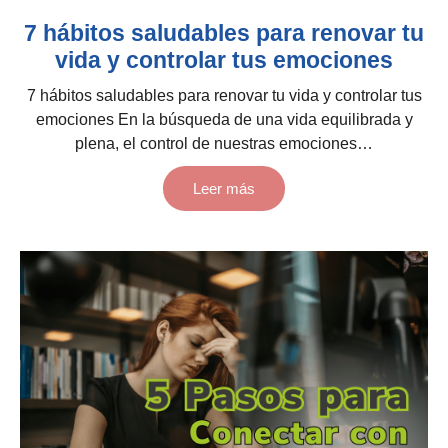
7 hábitos saludables para renovar tu
vida y controlar tus emociones
7 hábitos saludables para renovar tu vida y controlar tus
emociones En la búsqueda de una vida equilibrada y
plena, el control de nuestras emociones…
Leer más