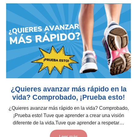
¿Quieres avanzar más rápido en la
vida? Comprobado, ¡Prueba esto!
¿Quieres avanzar más rápido en la vida? Comprobado,
¡Prueba esto! Tuve que aprender a crear una visión
diferente de la vida.Tuve que aprender a respetar…
Leer más