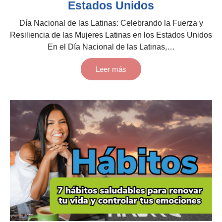
Estados Unidos
Día Nacional de las Latinas: Celebrando la Fuerza y
Resiliencia de las Mujeres Latinas en los Estados Unidos
En el Día Nacional de las Latinas,…
Leer más