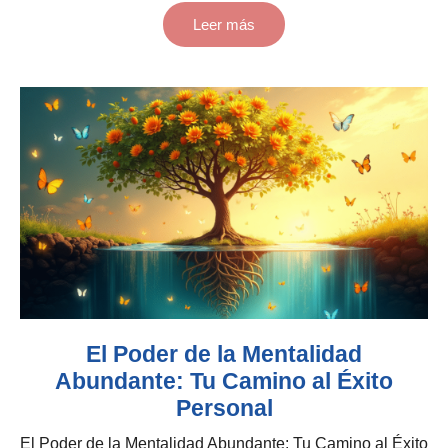
Leer más
El Poder de la Mentalidad
Abundante: Tu Camino al Éxito
Personal
El Poder de la Mentalidad Abundante: Tu Camino al Éxito