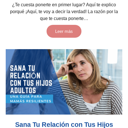
¿Te cuesta ponerte en primer lugar? Aquí te explico
porqué ¡Aquí, te voy a decir la verdad! La razón por la
que te cuesta ponerte…
Leer más
Sana Tu Relación con Tus Hijos