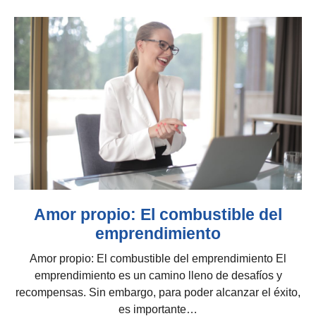
Amor propio: El combustible del
emprendimiento
Amor propio: El combustible del emprendimiento El
emprendimiento es un camino lleno de desafíos y
recompensas. Sin embargo, para poder alcanzar el éxito,
es importante…