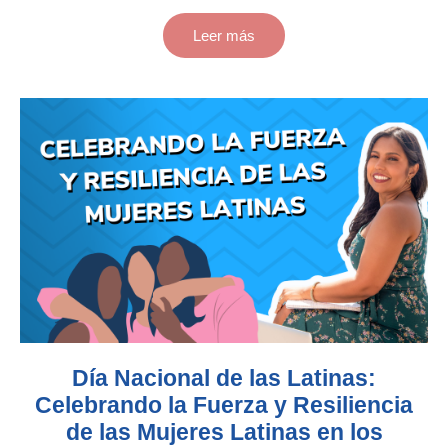
Leer más
Día Nacional de las Latinas:
Celebrando la Fuerza y Resiliencia
de las Mujeres Latinas en los