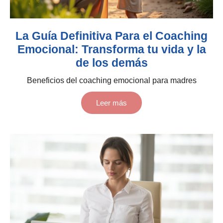
La Guía Definitiva Para el Coaching
Emocional: Transforma tu vida y la
de los demás
Beneficios del coaching emocional para madres
Leer más