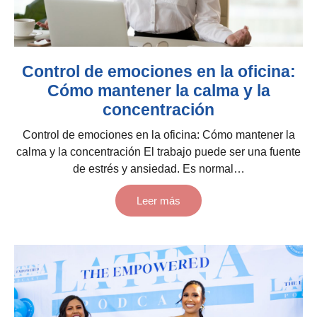
Control de emociones en la oficina:
Cómo mantener la calma y la
concentración
Control de emociones en la oficina: Cómo mantener la
calma y la concentración El trabajo puede ser una fuente
de estrés y ansiedad. Es normal…
Leer más