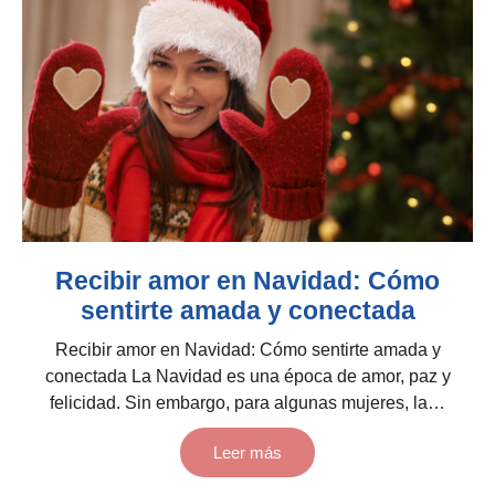
Recibir amor en Navidad: Cómo
sentirte amada y conectada
Recibir amor en Navidad: Cómo sentirte amada y
conectada La Navidad es una época de amor, paz y
felicidad. Sin embargo, para algunas mujeres, la…
Leer más