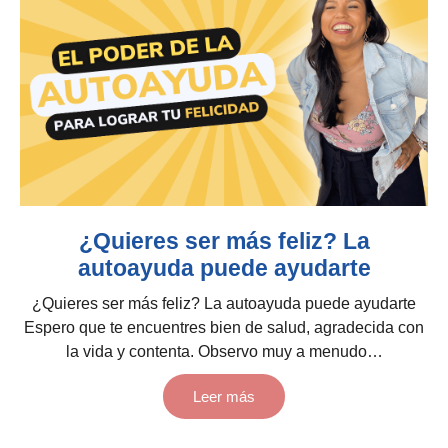
¿Quieres ser más feliz? La
autoayuda puede ayudarte
¿Quieres ser más feliz? La autoayuda puede ayudarte
Espero que te encuentres bien de salud, agradecida con
la vida y contenta. Observo muy a menudo…
Leer más