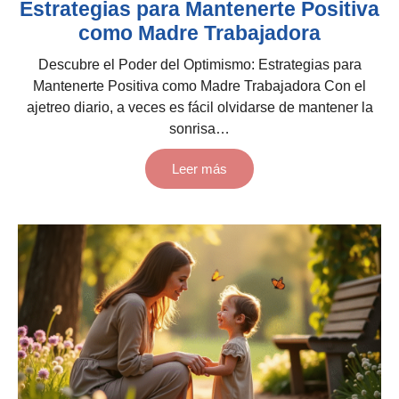
Estrategias para Mantenerte Positiva
como Madre Trabajadora
Descubre el Poder del Optimismo: Estrategias para
Mantenerte Positiva como Madre Trabajadora Con el
ajetreo diario, a veces es fácil olvidarse de mantener la
sonrisa…
Leer más