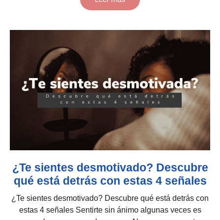
¿Te sientes desmotivado? Descubre
qué está detrás con estas 4 señales
¿Te sientes desmotivado? Descubre qué está detrás con
estas 4 señales Sentirte sin ánimo algunas veces es