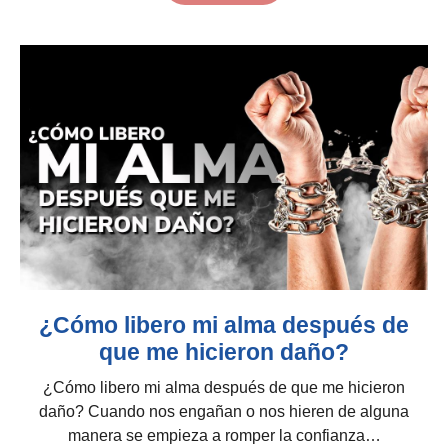
¿Cómo libero mi alma después de
que me hicieron daño?
¿Cómo libero mi alma después de que me hicieron
daño? Cuando nos engañan o nos hieren de alguna
manera se empieza a romper la confianza…