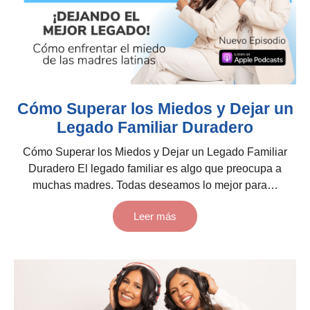
Cómo Superar los Miedos y Dejar un
Legado Familiar Duradero
Cómo Superar los Miedos y Dejar un Legado Familiar
Duradero El legado familiar es algo que preocupa a
muchas madres. Todas deseamos lo mejor para…
Leer más