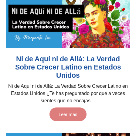
Ni de Aquí ni de Allá: La Verdad
Sobre Crecer Latino en Estados
Unidos
Ni de Aquí ni de Allá: La Verdad Sobre Crecer Latino en
Estados Unidos ¿Te has preguntado por qué a veces
sientes que no encajas…
Leer más