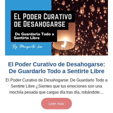
El Poder Curativo de Desahogarse:
De Guardarlo Todo a Sentirte Libre
El Poder Curativo de Desahogarse: De Guardarlo Todo a
Sentirte Libre ¿Sientes que tus emociones son una
mochila pesada que cargas día tras día, robándote…
Leer más