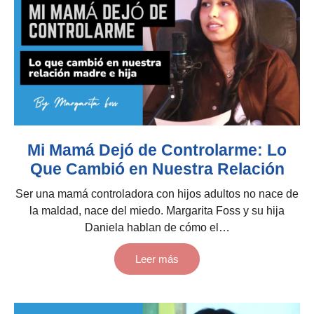
Mi Mamá Dejó de Controlarme: Lo
Que Cambió en Nuestra Relación
Ser una mamá controladora con hijos adultos no nace de
la maldad, nace del miedo. Margarita Foss y su hija
Daniela hablan de cómo el…
Leer más