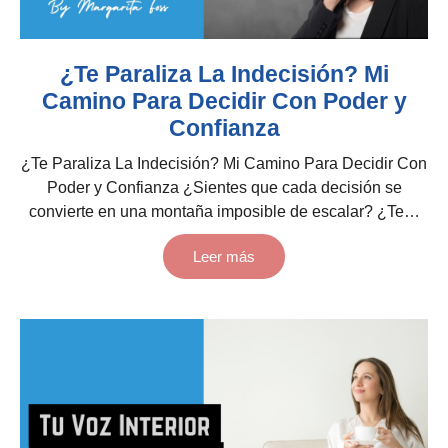
¿Te Paraliza La Indecisión? Mi
Camino Para Decidir Con Poder y
Confianza
¿Te Paraliza La Indecisión? Mi Camino Para Decidir Con
Poder y Confianza ¿Sientes que cada decisión se
convierte en una montaña imposible de escalar? ¿Te…
Leer más