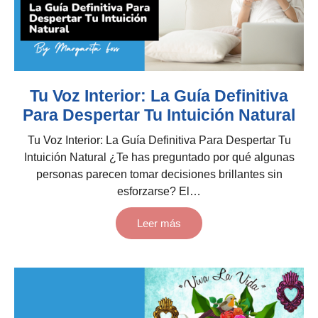
Tu Voz Interior: La Guía Definitiva
Para Despertar Tu Intuición Natural
Tu Voz Interior: La Guía Definitiva Para Despertar Tu
Intuición Natural ¿Te has preguntado por qué algunas
personas parecen tomar decisiones brillantes sin
esforzarse? El…
Leer más