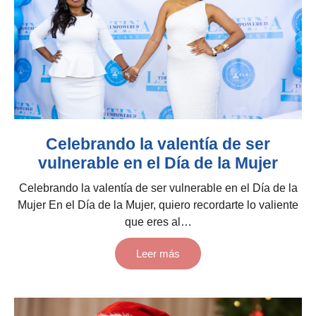
Celebrando la valentía de ser
vulnerable en el Día de la Mujer
Celebrando la valentía de ser vulnerable en el Día de la
Mujer En el Día de la Mujer, quiero recordarte lo valiente
que eres al…
Leer más