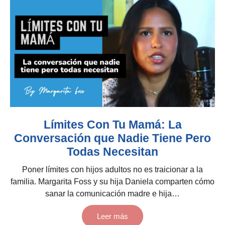
Límites Con Tu Mamá: La
Conversación que Nadie Tiene Pero
Todas Necesitan
Poner límites con hijos adultos no es traicionar a la
familia. Margarita Foss y su hija Daniela comparten cómo
sanar la comunicación madre e hija…
Leer más