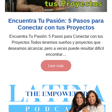
Encuentra Tu Pasión: 5 Pasos para
Conectar con tus Proyectos
Encuentra Tu Pasión: 5 Pasos para Conectar con tus
Proyectos Todos tenemos sueños y proyectos que
deseamos alcanzar, pero a veces puede resultar difícil
encontrar…
Leer más