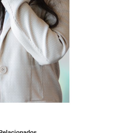
 Relacionados