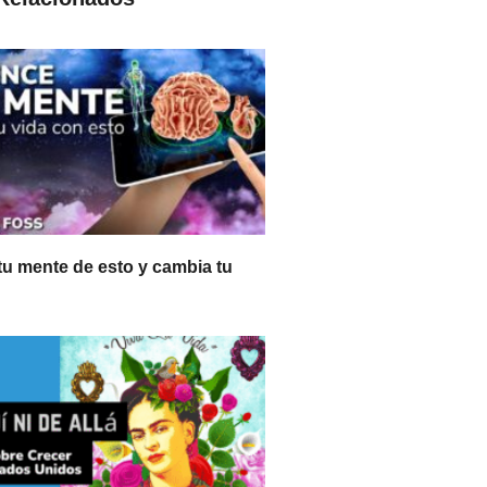
u mente de esto y cambia tu