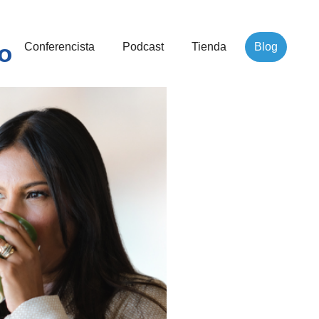
lo
Conferencista
Podcast
Tienda
Blog