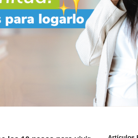
Artículos