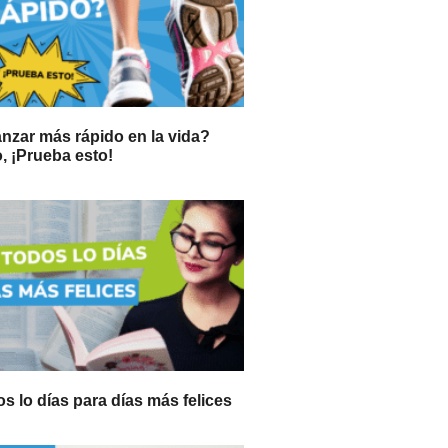
nzar más rápido en la vida?
 ¡Prueba esto!
s lo días para días más felices