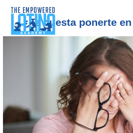
¿Te cuesta ponerte en