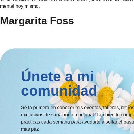
mental hoy mismo.
Margarita Foss
Únete a mi
comunidad
Sé la primera en conocer mis eventos, talleres, retiro
exclusivos de sanación emocional. También te compa
prácticas cada semana para ayudarte a soltar el pasa
más paz