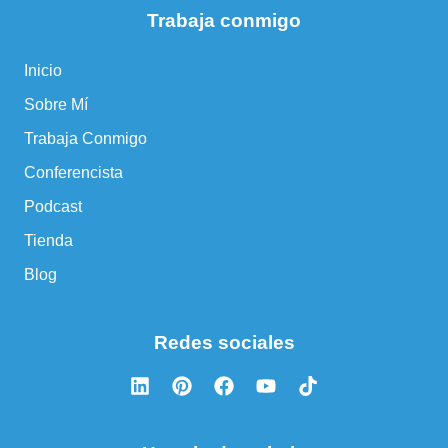
Trabaja conmigo
Inicio
Sobre Mí
Trabaja Conmigo
Conferencista
Podcast
Tienda
Blog
Redes sociales