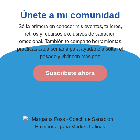
Únete a mi comunidad
Sé la primera en conocer mis eventos, talleres,
retiros y recursos exclusivos de sanación
emocional. También te comparto herramientas
prácticas cada semana para ayudarte a soltar el
pasado y vivir con más paz
Suscríbete ahora