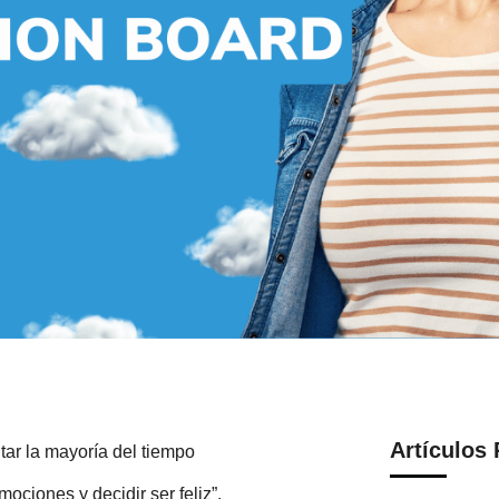
Artículos
tar la mayoría del tiempo
ociones y decidir ser feliz”.