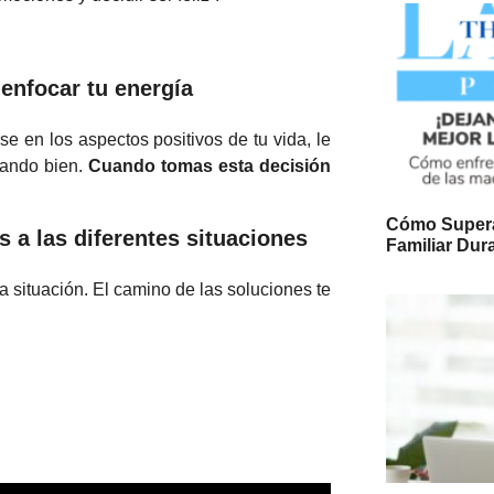
 enfocar tu energía
e en los aspectos positivos de tu vida, le
nando bien.
Cuando tomas esta decisión
Cómo Supera
 a las diferentes situaciones
Familiar Dur
 situación. El camino de las soluciones te