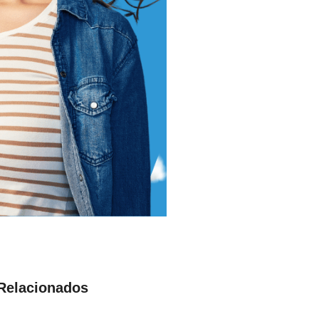
 Relacionados