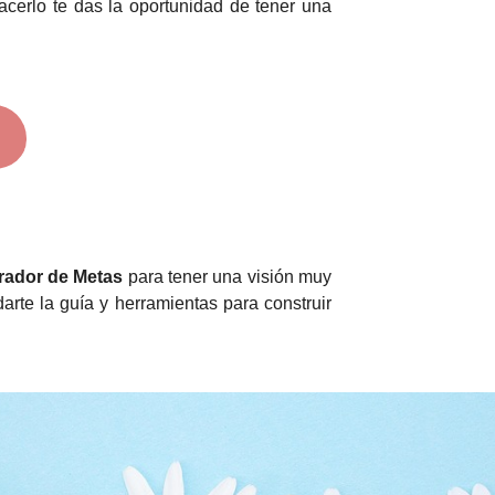
acerlo te das la oportunidad de tener una
rador de Metas
para tener una visión muy
arte la guía y herramientas para construir