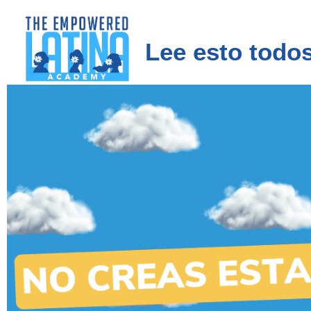
Lee esto todos