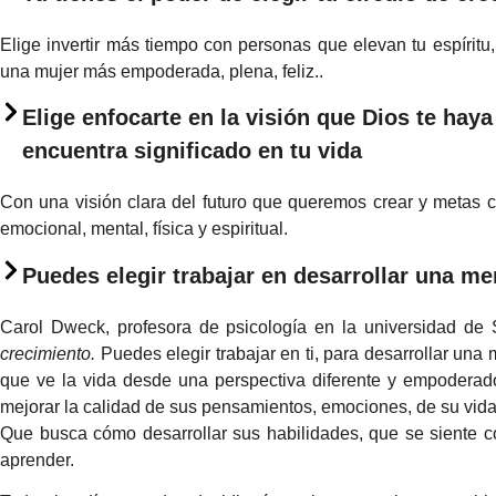
Elige invertir más tiempo con personas que elevan tu espíritu,
una mujer más empoderada, plena, feliz..
Elige enfocarte en la visión que Dios te haya
encuentra significado en tu vida
Con una visión clara del futuro que queremos crear y metas c
emocional, mental, física y espiritual.
Puedes elegir trabajar en desarrollar una me
Carol Dweck, profesora de psicología en la universidad de
crecimiento.
Puedes elegir trabajar en ti, para desarrollar una
que ve la vida desde una perspectiva diferente y empoderad
mejorar la calidad de sus pensamientos, emociones, de su vida
Que busca cómo desarrollar sus habilidades, que se siente c
aprender.