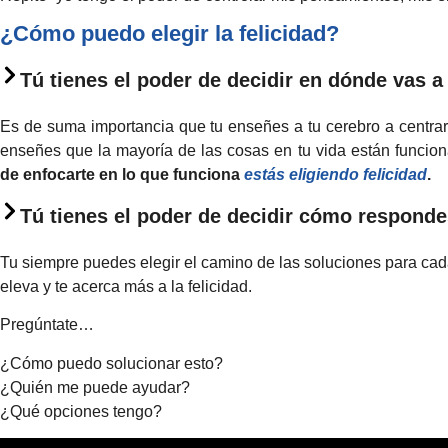
¿Cómo puedo elegir la felicidad?
Tú tienes el poder de decidir en dónde vas a
Es de suma importancia que tu enseñes a tu cerebro a centrars
enseñes que la mayoría de las cosas en tu vida están funcio
de enfocarte en lo que funciona
estás eligiendo felicidad
.
Tú tienes el poder de decidir cómo respondes
Tu siempre puedes elegir el camino de las soluciones para cada
eleva y te acerca más a la felicidad.
Pregúntate…
¿Cómo puedo solucionar esto?
¿Quién me puede ayudar?
¿Qué opciones tengo?