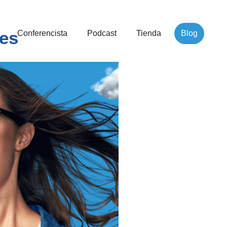
ces
Conferencista
Podcast
Tienda
Blog