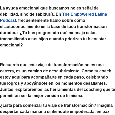
La
ayuda emocional
que buscamos no es señal de
debilidad, sino de sabiduría. En
The Empowered Latina
Podcast
, frecuentemente hablo sobre cómo
el
autoconocimiento
es la base de toda transformación
duradera.
¿Te has preguntado qué mensaje estás
transmitiendo a tus hijos cuando priorizas tu bienestar
emocional?
Recuerda que este viaje de transformación no es una
carrera, es un camino de descubrimiento. Como tu coach,
estoy aquí para acompañarte en cada paso, celebrando
tus logros y apoyándote en los momentos desafiantes.
Juntas, exploraremos las herramientas del
coaching
que te
permitirán ser la mejor versión de ti misma.
¿Lista para comenzar tu viaje de transformación?
Imagina
despertar cada mañana sintiéndote empoderada, en paz