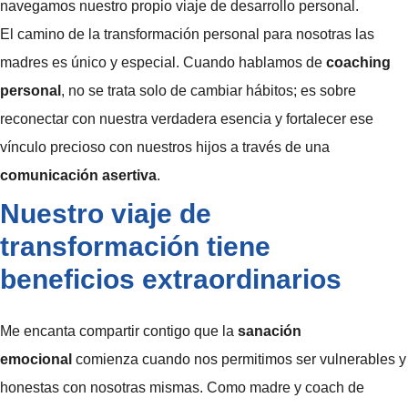
navegamos nuestro propio viaje de desarrollo personal.
El camino de la transformación personal para nosotras las
madres es único y especial. Cuando hablamos de
coaching
personal
, no se trata solo de cambiar hábitos; es sobre
reconectar con nuestra verdadera esencia y fortalecer ese
vínculo precioso con nuestros hijos a través de una
comunicación asertiva
.
Nuestro viaje de
transformación tiene
beneficios extraordinarios
Me encanta compartir contigo que la
sanación
emocional
comienza cuando nos permitimos ser vulnerables y
honestas con nosotras mismas. Como madre y coach de