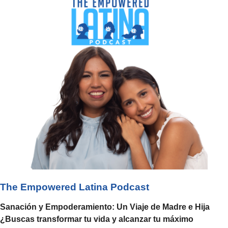
The Empowered Latina Podcast
Sanación y Empoderamiento: Un Viaje de Madre e Hija
¿Buscas transformar tu vida y alcanzar tu máximo