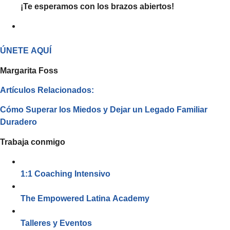
¡Te esperamos con los brazos abiertos!
ÚNETE AQUÍ
Margarita Foss
Artículos Relacionados:
Cómo Superar los Miedos y Dejar un Legado Familiar
Duradero
Trabaja conmigo
1:1 Coaching Intensivo
The Empowered Latina Academy
Talleres y Eventos