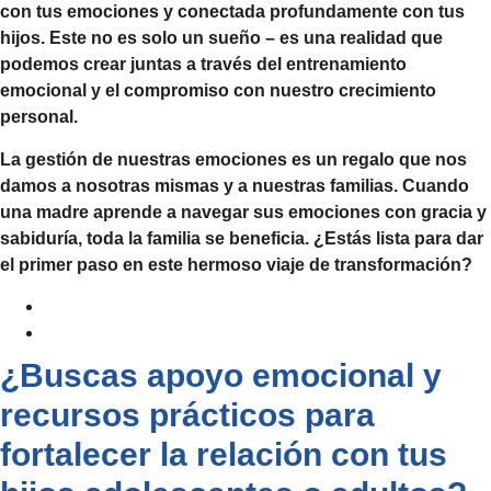
con tus emociones y conectada profundamente con tus
hijos. Este no es solo un sueño – es una realidad que
podemos crear juntas a través del
entrenamiento
emocional
y el compromiso con nuestro crecimiento
personal.
La gestión de nuestras emociones es un regalo que nos
damos a nosotras mismas y a nuestras familias. Cuando
una madre aprende a navegar sus emociones con gracia y
sabiduría, toda la familia se beneficia. ¿Estás lista para dar
el primer paso en este hermoso viaje de transformación?
¿Buscas apoyo emocional y
recursos prácticos para
fortalecer la relación con tus