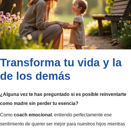
Transforma tu vida y la
de los demás
¿Alguna vez te has preguntado si es posible reinventarte
como madre sin perder tu esencia?
Como
coach emocional
, entiendo perfectamente ese
sentimiento de querer ser mejor para nuestros hijos mientras