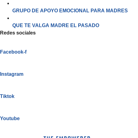
GRUPO DE APOYO EMOCIONAL PARA MADRES
QUE TE VALGA MADRE EL PASADO
Redes sociales
Facebook-f
Instagram
Tiktok
Youtube