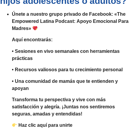
hijos adolescentes o adultos?
Únete a nuestro grupo privado de Facebook:
«The
Empowered Latina Podcast: Apoyo Emocional Para
Madres»
Aquí encontrarás:
• Sesiones en vivo semanales con herramientas
prácticas
• Recursos valiosos para tu crecimiento personal
• Una comunidad de mamás que te entienden y
apoyan
Transforma tu perspectiva y vive con más
satisfacción y alegría. ¡Juntas nos sentiremos
seguras, amadas y entendidas!
Haz clic aquí para unirte