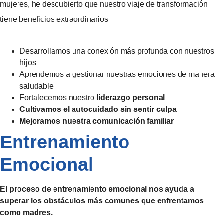
mujeres, he descubierto que nuestro viaje de transformación
tiene beneficios extraordinarios:
Desarrollamos una conexión más profunda con nuestros
hijos
Aprendemos a gestionar nuestras emociones de manera
saludable
Fortalecemos nuestro
liderazgo personal
Cultivamos el autocuidado sin sentir culpa
Mejoramos nuestra comunicación familiar
Entrenamiento
Emocional
El proceso de
entrenamiento emocional
nos ayuda a
superar los obstáculos más comunes que enfrentamos
como madres.