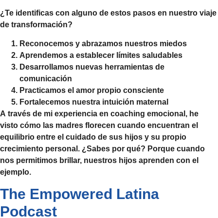
¿Te identificas con alguno de estos pasos en nuestro viaje
de transformación?
Reconocemos y abrazamos nuestros miedos
Aprendemos a establecer límites saludables
Desarrollamos nuevas herramientas de
comunicación
Practicamos el amor propio consciente
Fortalecemos nuestra intuición maternal
A través de mi experiencia en
coaching emocional
, he
visto cómo las madres florecen cuando encuentran el
equilibrio entre el cuidado de sus hijos y su propio
crecimiento personal. ¿Sabes por qué? Porque cuando
nos permitimos brillar, nuestros hijos aprenden con el
ejemplo.
The Empowered Latina
Podcast