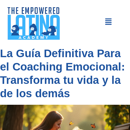
La Guía Definitiva Para
el Coaching Emocional:
Transforma tu vida y la
de los demás