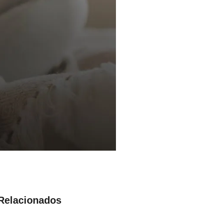
 Relacionados