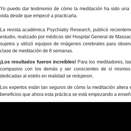
Yo puedo dar testimonio de cómo la meditación ha sido una
vida desde que empecé a practicarla.
La revista académica Psychiatry Research, publicó recientem
estudio, realizado por médicos del Hospital General de Mass
sujetos y utilizó equipos de imágenes cerebrales para obse
clase de meditación de 8 semanas.
¡Los resultados fueron increíbles!
Para los meditadores, las
compasivo con los demás y ser conscientes de sí mismos 
dedicadas al estrés en realidad se redujeron.
Los expertos están tan seguros de cómo la meditación altera 
beneficios que ahora esta práctica se está empezando a enseñ