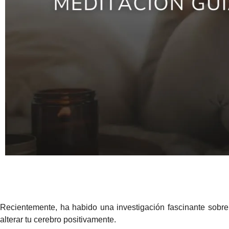
Recientemente, ha habido una investigación fascinante sobre
alterar tu cerebro positivamente.