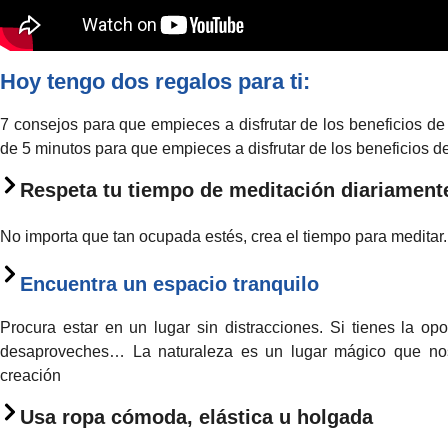
Hoy tengo dos regalos para ti:
7 consejos para que empieces a disfrutar de los beneficios d
de 5 minutos para que empieces a disfrutar de los beneficios de
Respeta tu tiempo de meditación diariament
No importa que tan ocupada estés, crea el tiempo para meditar.
Encuentra un espacio tranquilo
Procura estar en un lugar sin distracciones. Si tienes la opo
desaproveches… La naturaleza es un lugar mágico que nos
creación
Usa ropa cómoda, elástica u holgada