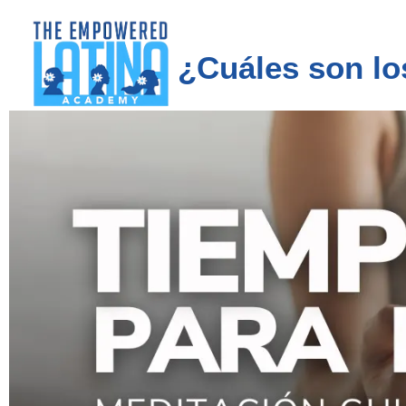
¿Cuáles son lo