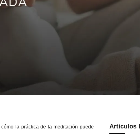
Artículos
 cómo la práctica de la meditación puede