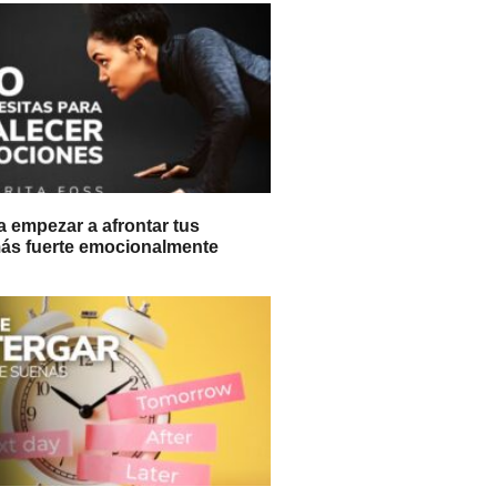
a empezar a afrontar tus
ás fuerte emocionalmente