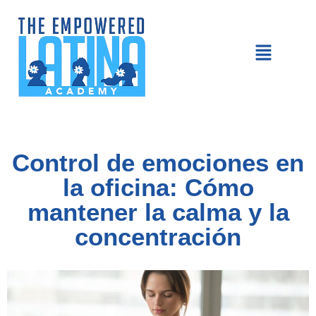
Control de emociones en
la oficina: Cómo
mantener la calma y la
concentración