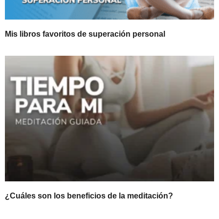
Mis libros favoritos de superación personal
¿Cuáles son los beneficios de la meditación?