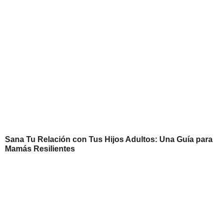
Sana Tu Relación con Tus Hijos Adultos: Una Guía para
Mamás Resilientes