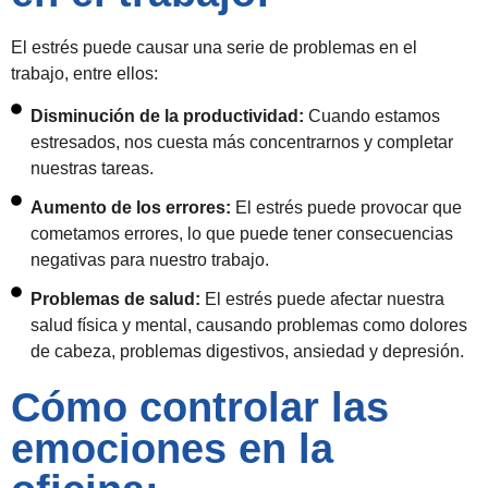
El estrés puede causar una serie de problemas en el
trabajo, entre ellos:
Disminución de la productividad:
Cuando estamos
estresados, nos cuesta más concentrarnos y completar
nuestras tareas.
Aumento de los errores:
El estrés puede provocar que
cometamos errores, lo que puede tener consecuencias
negativas para nuestro trabajo.
Problemas de salud:
El estrés puede afectar nuestra
salud física y mental, causando problemas como dolores
de cabeza, problemas digestivos, ansiedad y depresión.
Cómo controlar las
emociones en la