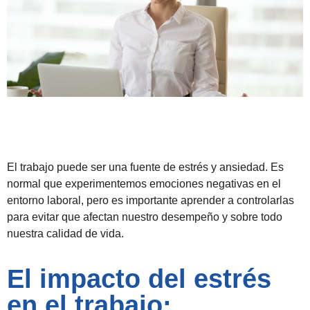
El trabajo puede ser una fuente de estrés y ansiedad. Es
normal que experimentemos emociones negativas en el
entorno laboral, pero es importante aprender a controlarlas
para evitar que afectan nuestro desempeño y sobre todo
nuestra calidad de vida.
El impacto del estrés
en el trabajo: