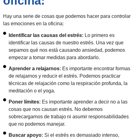
oficina:
Hay una serie de cosas que podemos hacer para controlar
las emociones en la oficina:
Identificar las causas del estrés:
Lo primero es
identificar las causas de nuestro estrés. Una vez que
sepamos qué nos está causando ansiedad, podemos
empezar a tomar medidas para abordarlo.
Aprender a relajarnos:
Es importante encontrar formas
de relajarnos y reducir el estrés. Podemos practicar
técnicas de relajación como la respiración profunda, la
meditación o el yoga.
Poner límites:
Es importante aprender a decir no a las
cosas que nos causan estrés. No debemos
sobrecargarnos de trabajo ni asumir responsabilidades
que no podemos manejar.
Buscar apoyo:
Si el estrés es demasiado intenso,