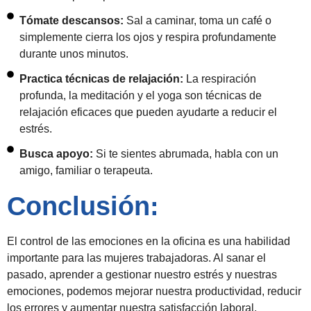
Tómate descansos:
Sal a caminar, toma un café o
simplemente cierra los ojos y respira profundamente
durante unos minutos.
Practica técnicas de relajación:
La respiración
profunda, la meditación y el yoga son técnicas de
relajación eficaces que pueden ayudarte a reducir el
estrés.
Busca apoyo:
Si te sientes abrumada, habla con un
amigo, familiar o terapeuta.
Conclusión:
El control de las emociones en la oficina es una habilidad
importante para las mujeres trabajadoras. Al sanar el
pasado, aprender a gestionar nuestro estrés y nuestras
emociones, podemos mejorar nuestra productividad, reducir
los errores y aumentar nuestra satisfacción laboral.