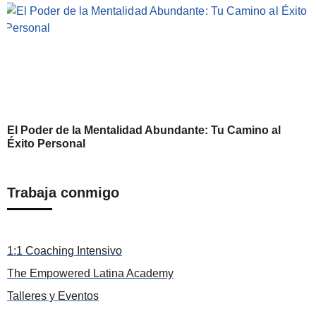
El Poder de la Mentalidad Abundante: Tu Camino al
Éxito Personal
Trabaja conmigo
1:1 Coaching Intensivo
The Empowered Latina Academy
Talleres y Eventos