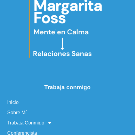
Trabaja conmigo
Inicio
Sobre Mí
Trabaja Conmigo
Conferencista