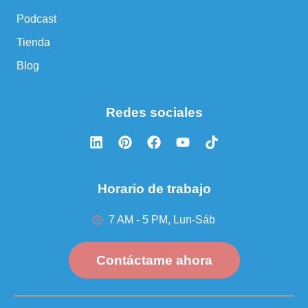
Podcast
Tienda
Blog
Redes sociales
Horario de trabajo
7 AM - 5 PM, Lun-Sáb
Contáctame ahora