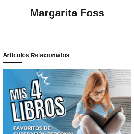
Margarita Foss
Artículos Relacionados