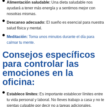
Alimentación saludable:
Una dieta saludable nos
ayudará a tener más energía y a sentirnos mejor con
nosotras mismas.
Descanso adecuado:
El sueño es esencial para nuestra
salud física y mental.
Meditación:
Toma unos minutos durante el día para
calmar tu mente.
Consejos específicos
para controlar las
emociones en la
oficina:
Establece límites:
Es importante establecer límites entre
tu vida personal y laboral. No lleves trabajo a casa y no te
sientas culpable por decir no a tareas adicionales.