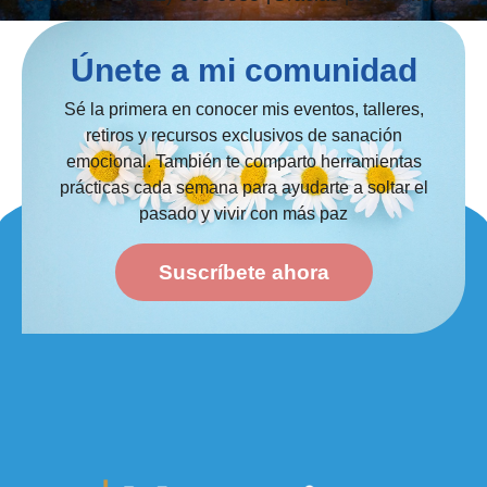
Únete a mi comunidad
Sé la primera en conocer mis eventos, talleres,
retiros y recursos exclusivos de sanación
emocional. También te comparto herramientas
prácticas cada semana para ayudarte a soltar el
pasado y vivir con más paz
Suscríbete ahora