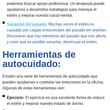
podemos buscar apoyo profesional. Un terapeuta puede
ayudarnos a desarrollar estrategias para manejar el
estrés y mejorar nuestra salud mental.
Sanación del pasado:
Muchas veces el estrés es
causado por cargas emocionales del pasado sin resolver.
Reconocer que hay memorias del pasado que nos afecta
y creer que es posible sanarlas, disminuye el estrés.
Herramientas de
autocuidado:
Existen una serie de herramientas de autocuidado que
pueden ayudarnos a controlar las emociones en la oficina.
Algunas de estas herramientas son:
Ejercicio:
El ejercicio es una excelente forma de reducir
el estrés y mejorar nuestro estado de ánimo.