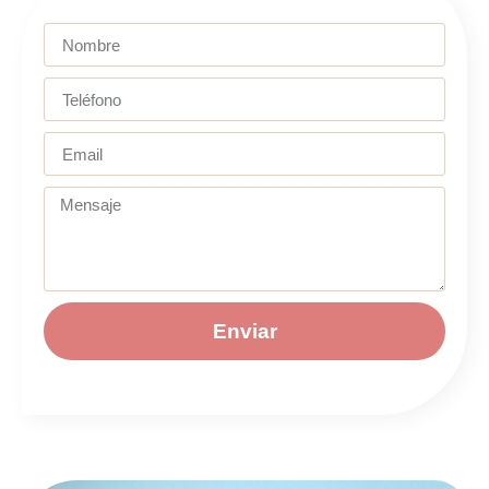
Enviar