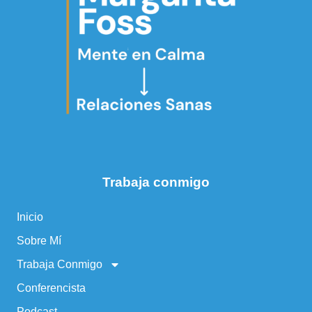
Trabaja conmigo
Inicio
Sobre Mí
Trabaja Conmigo
Conferencista
Podcast