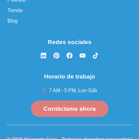
Tienda
Blog
Redes sociales
Horario de trabajo
7 AM - 5 PM, Lun-Sáb
Contáctame ahora