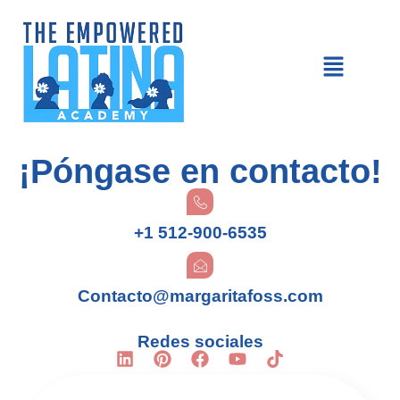
¡Póngase en contacto!
+1 512-900-6535
Contacto@margaritafoss.com
Redes sociales