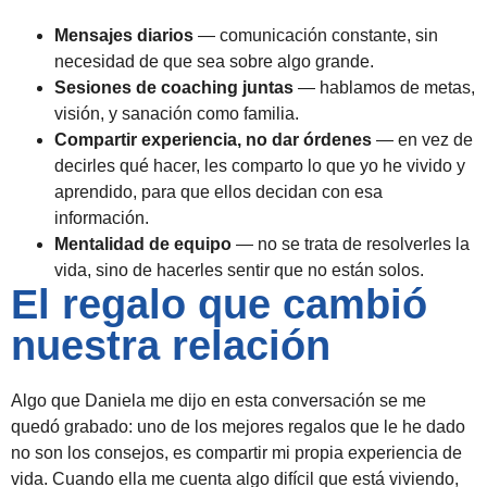
Mensajes diarios
— comunicación constante, sin
necesidad de que sea sobre algo grande.
Sesiones de coaching juntas
— hablamos de metas,
visión, y sanación como familia.
Compartir experiencia, no dar órdenes
— en vez de
decirles qué hacer, les comparto lo que yo he vivido y
aprendido, para que ellos decidan con esa
información.
Mentalidad de equipo
— no se trata de resolverles la
vida, sino de hacerles sentir que no están solos.
El regalo que cambió
nuestra relación
Algo que Daniela me dijo en esta conversación se me
quedó grabado: uno de los mejores regalos que le he dado
no son los consejos, es compartir mi propia experiencia de
vida. Cuando ella me cuenta algo difícil que está viviendo,