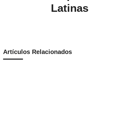
Latinas
Artículos Relacionados