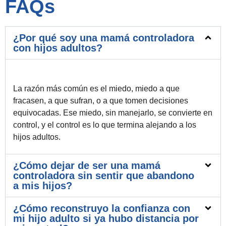
FAQs
¿Por qué soy una mamá controladora
con hijos adultos?
La razón más común es el miedo, miedo a que
fracasen, a que sufran, o a que tomen decisiones
equivocadas. Ese miedo, sin manejarlo, se convierte en
control, y el control es lo que termina alejando a los
hijos adultos.
¿Cómo dejar de ser una mamá
controladora sin sentir que abandono
a mis hijos?
¿Cómo reconstruyo la confianza con
mi hijo adulto si ya hubo distancia por