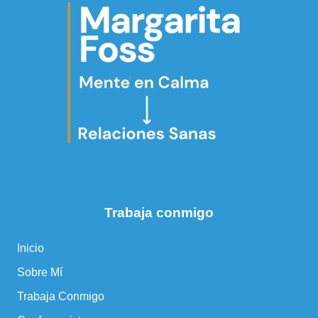
Trabaja conmigo
Inicio
Sobre Mí
Trabaja Conmigo