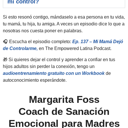
mi control?
Si esto resonó contigo, mándaselo a esa persona en tu vida,
tu mamá, tu hija, tu amiga. A veces un episodio dice lo que a
nosotras nos cuesta poner en palabras.
🎧 Escucha el episodio completo:
Ep. 137 – Mi Mamá Dejó
de Controlarme,
en The Empowered Latina Podcast.
🎁 Si quieres dejar el control y aprender a confiar en tus
hijos adultos sin perder la conexión, tengo un
audioentrenamiento gratuito con un Workbook
de
autoconocimiento esperándote.
Margarita Foss
Coach de Sanación
Emocional para Madres