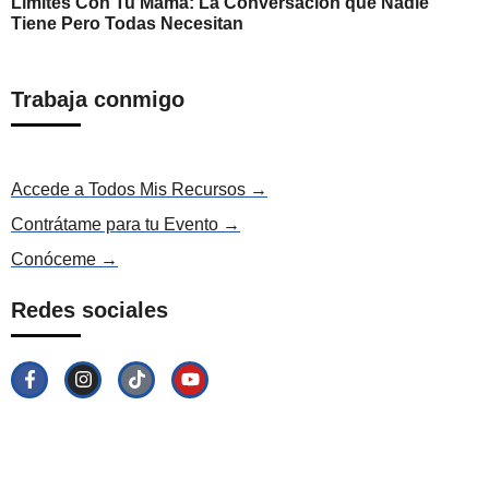
Límites Con Tu Mamá: La Conversación que Nadie
Tiene Pero Todas Necesitan
Trabaja conmigo
Accede a Todos Mis Recursos →
Contrátame para tu Evento →
Conóceme →
Redes sociales