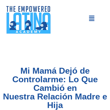
Mi Mamá Dejó de
Controlarme: Lo Que
Cambió en
Nuestra Relación Madre e
Hija