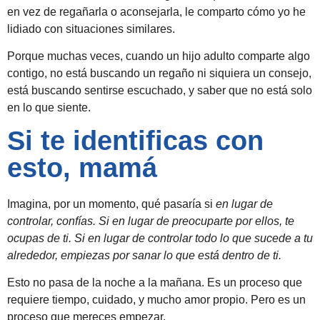
en vez de regañarla o aconsejarla, le comparto cómo yo he
lidiado con situaciones similares.
Porque muchas veces, cuando un hijo adulto comparte algo
contigo, no está buscando un regaño ni siquiera un consejo,
está buscando sentirse escuchado, y saber que no está solo
en lo que siente.
Si te identificas con
esto, mamá
Imagina, por un momento, qué pasaría si
en lugar de
controlar, confías.
Si en lugar de preocuparte por ellos, te
ocupas de ti.
Si en lugar de controlar todo lo que sucede a tu
alrededor, empiezas por sanar lo que está dentro de ti.
Esto no pasa de la noche a la mañana. Es un proceso que
requiere tiempo, cuidado, y mucho amor propio. Pero es un
proceso que mereces empezar.