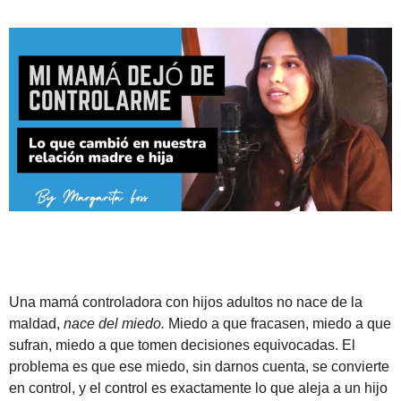
Una mamá controladora con hijos adultos no nace de la
maldad,
nace del miedo.
Miedo a que fracasen, miedo a que
sufran, miedo a que tomen decisiones equivocadas. El
problema es que ese miedo, sin darnos cuenta, se convierte
en control, y el control es exactamente lo que aleja a un hijo