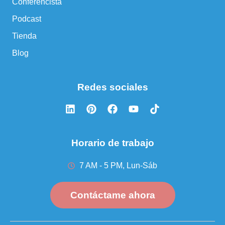
Conferencista
Podcast
Tienda
Blog
Redes sociales
Horario de trabajo
7 AM - 5 PM, Lun-Sáb
Contáctame ahora