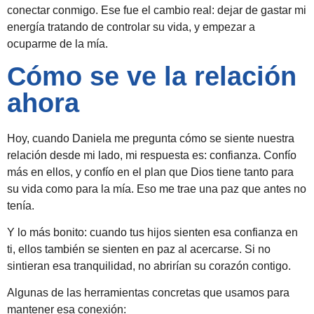
conectar conmigo. Ese fue el cambio real: dejar de gastar mi
energía tratando de controlar su vida, y empezar a
ocuparme de la mía.
Cómo se ve la relación
ahora
Hoy, cuando Daniela me pregunta cómo se siente nuestra
relación desde mi lado, mi respuesta es: confianza. Confío
más en ellos, y confío en el plan que Dios tiene tanto para
su vida como para la mía. Eso me trae una paz que antes no
tenía.
Y lo más bonito: cuando tus hijos sienten esa confianza en
ti, ellos también se sienten en paz al acercarse. Si no
sintieran esa tranquilidad, no abrirían su corazón contigo.
Algunas de las herramientas concretas que usamos para
mantener esa conexión: