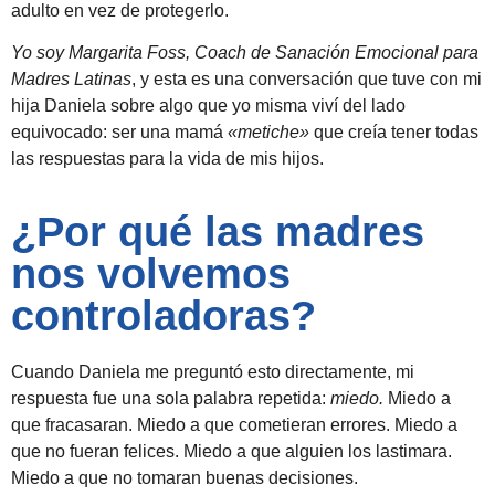
adulto en vez de protegerlo.
Yo soy Margarita Foss, Coach de Sanación Emocional para
Madres Latinas
, y esta es una conversación que tuve con mi
hija Daniela sobre algo que yo misma viví del lado
equivocado: ser una mamá
«metiche»
que creía tener todas
las respuestas para la vida de mis hijos.
¿Por qué las madres
nos volvemos
controladoras?
Cuando Daniela me preguntó esto directamente, mi
respuesta fue una sola palabra repetida:
miedo.
Miedo a
que fracasaran. Miedo a que cometieran errores. Miedo a
que no fueran felices. Miedo a que alguien los lastimara.
Miedo a que no tomaran buenas decisiones.