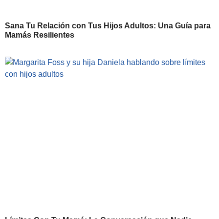
Sana Tu Relación con Tus Hijos Adultos: Una Guía para
Mamás Resilientes