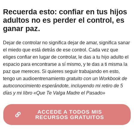
Recuerda esto: confiar en tus hijos
adultos no es perder el control, es
ganar paz.
Dejar de controlar no significa dejar de amar, significa sanar
el miedo que está detrás de ese control. Cada vez que
eliges confiar en lugar de controlar, le das a tu hijo adulto el
espacio para encontrarse a sí mismo, y te das a ti misma la
paz que mereces. Si quieres seguir trabajando en esto,
tengo un audioentrenamiento
gratuito con un Workbook de
autoconocimiento esperándote, incluyendo mi retiro de 5
días y mi libro «Que Te Valga Madre el Pasado»
ACCEDE A TODOS MIS
RECURSOS GRATUITOS