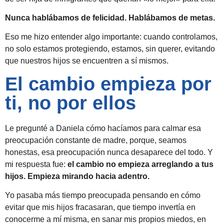
Nunca hablábamos de felicidad. Hablábamos de metas.
Eso me hizo entender algo importante: cuando controlamos,
no solo estamos protegiendo, estamos, sin querer, evitando
que nuestros hijos se encuentren a sí mismos.
El cambio empieza por
ti, no por ellos
Le pregunté a Daniela cómo hacíamos para calmar esa
preocupación constante de madre, porque, seamos
honestas, esa preocupación nunca desaparece del todo. Y
mi respuesta fue:
el cambio no empieza arreglando a tus
hijos. Empieza mirando hacia adentro.
Yo pasaba más tiempo preocupada pensando en cómo
evitar que mis hijos fracasaran, que tiempo invertía en
conocerme a mí misma, en sanar mis propios miedos, en