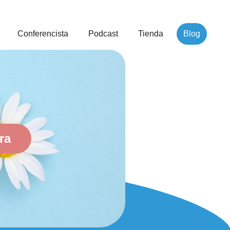
Conferencista
Podcast
Tienda
Blog
ra