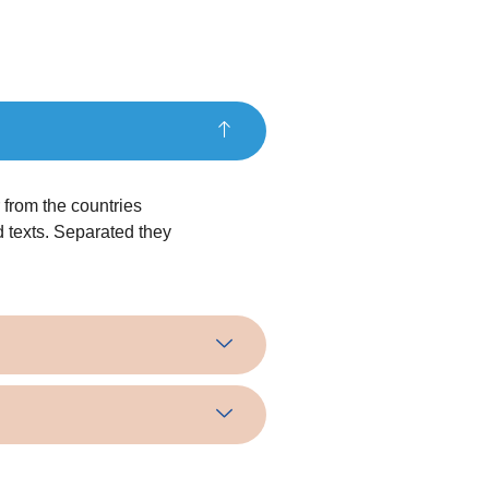
 from the countries
d texts. Separated they