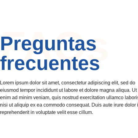
FAQs
Preguntas
frecuentes
Lorem ipsum dolor sit amet, consectetur adipiscing elit, sed do
eiusmod tempor incididunt ut labore et dolore magna aliqua. Ut
enim ad minim veniam, quis nostrud exercitation ullamco labori
nisi ut aliquip ex ea commodo consequat. Duis aute irure dolor 
reprehenderit in voluptate velit esse cillum.